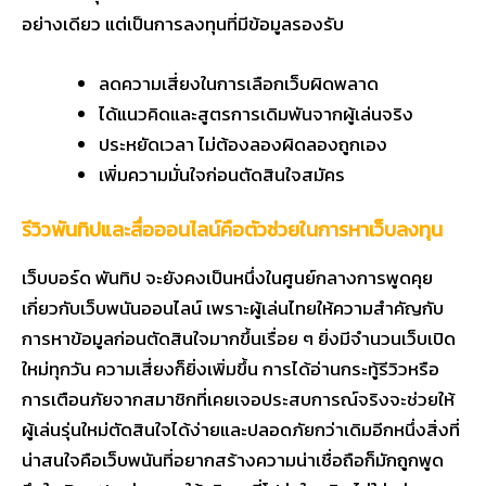
อย่างเดียว แต่เป็นการลงทุนที่มีข้อมูลรองรับ
ลดความเสี่ยงในการเลือกเว็บผิดพลาด
ได้แนวคิดและสูตรการเดิมพันจากผู้เล่นจริง
ประหยัดเวลา ไม่ต้องลองผิดลองถูกเอง
เพิ่มความมั่นใจก่อนตัดสินใจสมัคร
รีวิวพันทิปและสื่อออนไลน์คือตัวช่วยในการหาเว็บลงทุน
เว็บบอร์ด พันทิป จะยังคงเป็นหนึ่งในศูนย์กลางการพูดคุย
เกี่ยวกับเว็บพนันออนไลน์ เพราะผู้เล่นไทยให้ความสำคัญกับ
การหาข้อมูลก่อนตัดสินใจมากขึ้นเรื่อย ๆ ยิ่งมีจำนวนเว็บเปิด
ใหม่ทุกวัน ความเสี่ยงก็ยิ่งเพิ่มขึ้น การได้อ่านกระทู้รีวิวหรือ
การเตือนภัยจากสมาชิกที่เคยเจอประสบการณ์จริงจะช่วยให้
ผู้เล่นรุ่นใหม่ตัดสินใจได้ง่ายและปลอดภัยกว่าเดิมอีกหนึ่งสิ่งที่
น่าสนใจคือเว็บพนันที่อยากสร้างความน่าเชื่อถือก็มักถูกพูด