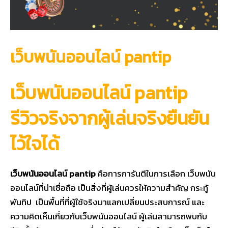
เว็บพนันออนไลน์ pantip
เว็บพนันออนไลน์ pantip
รีวิวจริงจากผู้เล่นจริงยืนยัน
ไว้ใจได้
เว็บพนันออนไลน์ pantip
คือการการันตีในการเลือก เว็บพนัน
ออนไลน์ที่น่าเชื่อถือ เป็นสิ่งที่ผู้เล่นควรให้ความสำคัญ กระทู้
พันทิป เป็นพื้นที่ที่ผู้ใช้จริงมาแลกเปลี่ยนประสบการณ์ และ
ความคิดเห็นเกี่ยวกับเว็บพนันออนไลน์ ผู้เล่นสามารถพบกับ