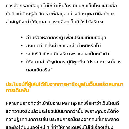
การคัดกรองข้อมูล ไม่ใช่ว่าเห็นใครเขียนชมเว็บไหนแล้วเชื่อ
ทันที แต่ต้องรู้จักวิเคราะห์ข้อมูลอย่างมีเหตุผล นี่คือทักษะ
สำคัญที่จะทำให้คุณสามารถเลือกเว็บที่ ใช่ ได้จริง ๆ
อ่านรีวิวหลายกระทู้ เพื่อเปรียบเทียบข้อมูล
สังเกตว่ามีทั้งคำชมและคำตำหนิหรือไม่
ระวังรีวิวที่ชมเกินจริง เพราะอาจเป็นหน้าม้า
ให้ความสำคัญกับกระทู้ที่พูดถึง “ประสบการณ์การ
ถอนเงินจริง”
ประโยชน์ที่ผู้เล่นได้รับจากการหาข้อมูลในเว็บบอร์ดสนทนา
การเดิมพัน
หลายคนอาจคิดว่าเข้าไปอ่าน Pantip แค่เพื่อหาว่าเว็บไหนดี
แต่ความจริงแล้วประโยชน์มันมากกว่านั้น เพราะคุณจะได้ทั้ง
ความรู้ เทคนิคการเล่น ประสบการณ์ตรงจากคนที่เคยพลาด
และยังได้มุมมองใหม่ ๆ ที่ทำให้การเดิมพันไม่ใช่เรื่องเสี่ยง