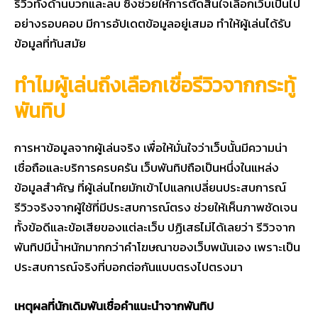
รีวิวทั้งด้านบวกและลบ ซึ่งช่วยให้การตัดสินใจเลือกเว็บเป็นไป
อย่างรอบคอบ มีการอัปเดตข้อมูลอยู่เสมอ ทำให้ผู้เล่นได้รับ
ข้อมูลที่ทันสมัย
ทำไมผู้เล่นถึงเลือกเชื่อรีวิวจากกระทู้
พันทิป
การหาข้อมูลจากผู้เล่นจริง เพื่อให้มั่นใจว่าเว็บนั้นมีความน่า
เชื่อถือและบริการครบครัน เว็บพันทิปถือเป็นหนึ่งในแหล่ง
ข้อมูลสำคัญ ที่ผู้เล่นไทยมักเข้าไปแลกเปลี่ยนประสบการณ์
รีวิวจริงจากผู้ใช้ที่มีประสบการณ์ตรง ช่วยให้เห็นภาพชัดเจน
ทั้งข้อดีและข้อเสียของแต่ละเว็บ ปฏิเสธไม่ได้เลยว่า รีวิวจาก
พันทิปมีน้ำหนักมากกว่าคำโฆษณาของเว็บพนันเอง เพราะเป็น
ประสบการณ์จริงที่บอกต่อกันแบบตรงไปตรงมา
เหตุผลที่นักเดิมพันเชื่อคำแนะนำจากพันทิป