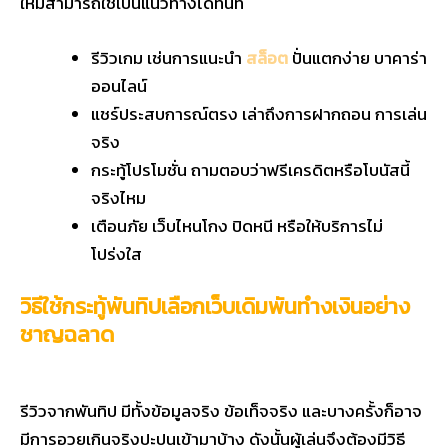
ใหม่สามารถใช้เป็นแนวทางได้ทันที
รีวิวเกม เช่นการแนะนำ
สล็อต
ปั่นแตกง่าย บาคาร่า
ออนไลน์
แชร์ประสบการณ์ตรง เล่าถึงการฝากถอน การเล่น
จริง
กระทู้โปรโมชั่น ถามตอบว่าฟรีเครดิตหรือโบนัสนี้
จริงไหม
เตือนภัย เว็บไหนโกง ปิดหนี หรือให้บริการไม่
โปร่งใส
วิธีใช้กระทู้พันทิปเลือกเว็บเดิมพันทำงเงินอย่าง
ชาญฉลาด
รีวิวจากพันทิป มีทั้งข้อมูลจริง ข้อเท็จจริง และบางครั้งก็อาจ
มีการอวยเกินจริงปะปนเข้ามาบ้าง ดังนั้นผู้เล่นจึงต้องมีวิธี