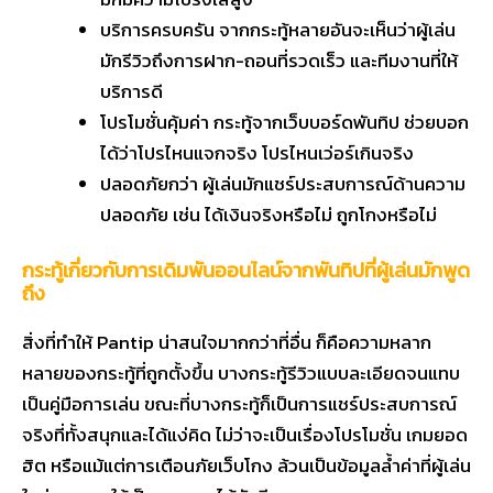
บริการครบครัน จากกระทู้หลายอันจะเห็นว่าผู้เล่น
มักรีวิวถึงการฝาก-ถอนที่รวดเร็ว และทีมงานที่ให้
บริการดี
โปรโมชั่นคุ้มค่า กระทู้จากเว็บบอร์ดพันทิป ช่วยบอก
ได้ว่าโปรไหนแจกจริง โปรไหนเว่อร์เกินจริง
ปลอดภัยกว่า ผู้เล่นมักแชร์ประสบการณ์ด้านความ
ปลอดภัย เช่น ได้เงินจริงหรือไม่ ถูกโกงหรือไม่
กระทู้เกี่ยวกับการเดิมพันออนไลน์จากพันทิปที่ผู้เล่นมักพูด
ถึง
สิ่งที่ทำให้ Pantip น่าสนใจมากกว่าที่อื่น ก็คือความหลาก
หลายของกระทู้ที่ถูกตั้งขึ้น บางกระทู้รีวิวแบบละเอียดจนแทบ
เป็นคู่มือการเล่น ขณะที่บางกระทู้ก็เป็นการแชร์ประสบการณ์
จริงที่ทั้งสนุกและได้แง่คิด ไม่ว่าจะเป็นเรื่องโปรโมชั่น เกมยอด
ฮิต หรือแม้แต่การเตือนภัยเว็บโกง ล้วนเป็นข้อมูลล้ำค่าที่ผู้เล่น