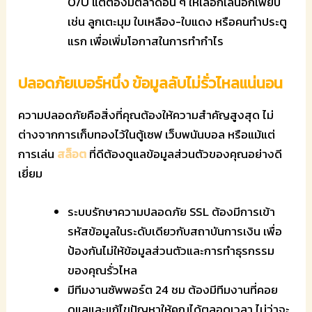
O/U แต่ต้องมีตลาดอื่น ๆ ให้เลือกเล่นอีกเพียบ
เช่น ลูกเตะมุม ใบเหลือง-ใบแดง หรือคนทำประตู
แรก เพื่อเพิ่มโอกาสในการทำกำไร
ปลอดภัยเบอร์หนึ่ง ข้อมูลลับไม่รั่วไหลแน่นอน
ความปลอดภัยคือสิ่งที่คุณต้องให้ความสำคัญสูงสุด ไม่
ต่างจากการเก็บทองไว้ในตู้เซฟ เว็บพนันบอล หรือแม้แต่
การเล่น
สล็อต
ที่ดีต้องดูแลข้อมูลส่วนตัวของคุณอย่างดี
เยี่ยม
ระบบรักษาความปลอดภัย SSL ต้องมีการเข้า
รหัสข้อมูลในระดับเดียวกับสถาบันการเงิน เพื่อ
ป้องกันไม่ให้ข้อมูลส่วนตัวและการทำธุรกรรม
ของคุณรั่วไหล
มีทีมงานซัพพอร์ต 24 ชม ต้องมีทีมงานที่คอย
ดูแลและแก้ไขปัญหาให้คุณได้ตลอดเวลา ไม่ว่าจะ