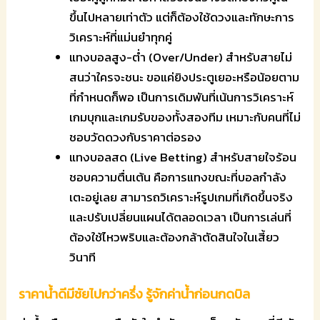
ขึ้นไปหลายเท่าตัว แต่ก็ต้องใช้ดวงและทักษะการ
วิเคราะห์ที่แม่นยำทุกคู่
แทงบอลสูง-ต่ำ (Over/Under) สำหรับสายไม่
สนว่าใครจะชนะ ขอแค่ยิงประตูเยอะหรือน้อยตาม
ที่กำหนดก็พอ เป็นการเดิมพันที่เน้นการวิเคราะห์
เกมบุกและเกมรับของทั้งสองทีม เหมาะกับคนที่ไม่
ชอบวัดดวงกับราคาต่อรอง
แทงบอลสด (Live Betting) สำหรับสายใจร้อน
ชอบความตื่นเต้น คือการแทงขณะที่บอลกำลัง
เตะอยู่เลย สามารถวิเคราะห์รูปเกมที่เกิดขึ้นจริง
และปรับเปลี่ยนแผนได้ตลอดเวลา เป็นการเล่นที่
ต้องใช้ไหวพริบและต้องกล้าตัดสินใจในเสี้ยว
วินาที
ราคาน้ำดีมีชัยไปกว่าครึ่ง รู้จักค่าน้ำก่อนกดบิล