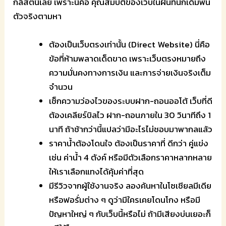
กลิสต์นี้เลย เพราะนี่คือ คุณสมบัติของเว็บในฝันที่นักเดิมพัน
ตัวจริงตามหา
ต้องเป็นเว็บตรงเท่านั้น (Direct Website) นี่คือ
ข้อที่ห้ามพลาดเด็ดขาด เพราะเว็บตรงหมายถึง
ความมั่นคงทางการเงิน และการจ่ายเงินจริงเต็ม
จำนวน
เช็กความว่องไวของระบบฝาก-ถอนออโต้ เว็บที่ดี
ต้องเคลียร์บิลไว ฝาก-ถอนภายใน 30 วินาทีถึง 1
นาที ถ้าช้ากว่านี้แปลว่ามีอะไรไม่ชอบมาพากลแล้ว
ราคาน้ำต้องโดนใจ ต้องเป็นราคาที่ ดีกว่า คู่แข่ง
เช่น ค่าน้ำ 4 ตังค์ หรือมีตัวเลือกราคาหลากหลาย
ให้เราเลือกแทงได้คุ้มค่าที่สุด
มีรีวิวจากผู้ใช้งานจริง ลองค้นหาในโซเชียลมีเดีย
หรือฟอรั่มต่าง ๆ ดูว่ามีใครเคยโดนโกง หรือมี
ปัญหาใหญ่ ๆ กับเว็บนี้หรือไม่ ถ้ามีเสียงบ่นเยอะก็