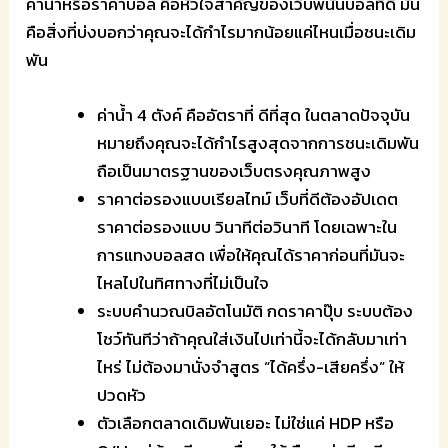
ค่าน้ำหรือราคาบอล คือหัวใจสำคัญของเว็บพนันบอลที่ดี มัน
คือสิ่งที่บ่งบอกว่าคุณจะได้กำไรมากน้อยแค่ไหนเมื่อชนะเดิม
พัน
ค่าน้ำ 4 ตังค์ คืออัตราที่ ดีที่สุด ในตลาดปัจจุบัน
หมายถึงคุณจะได้กำไรสูงสุดจากการชนะเดิมพัน
ถือเป็นมาตรฐานของเว็บตรงคุณภาพสูง
ราคาต่อรองแบบเรียลไทม์ เว็บที่ดีต้องอัปเดต
ราคาต่อรองแบบ วินาทีต่อวินาที โดยเฉพาะใน
การแทงบอลสด เพื่อให้คุณได้ราคาก่อนที่มันจะ
ไหลไปในทิศทางที่ไม่เป็นใจ
ระบบคำนวณบิลอัตโนมัติ กดราคาปุ๊บ ระบบต้อง
โชว์ทันทีว่าถ้าคุณใส่เงินไปเท่านี้จะได้กลับมาเท่า
ไหร่ ไม่ต้องมานั่งจำสูตร “ได้ครึ่ง-เสียครึ่ง” ให้
ปวดหัว
ตัวเลือกตลาดเดิมพันเยอะ ไม่ใช่แค่ HDP หรือ