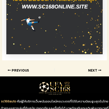
PREVIOUS
NEXT
sc168auto
คือผู้ให้บริการเว็บพนันออนไลน์ครบวงจรที่ได้รับความนิยมสูงสุดในไทย
ด้วยระบบการเล่นที่ทันสมัย ปลอดภัย และเชื่อถือได้ มาพร้อมกับเกมเดิมพันมากมายที่