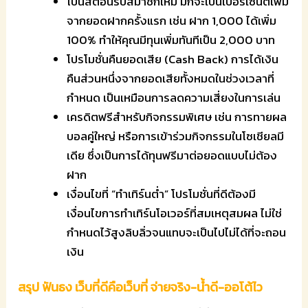
โบนัสต้อนรับสมาชิกใหม่ มักจะเป็นเปอร์เซ็นต์เพิ่ม
จากยอดฝากครั้งแรก เช่น ฝาก 1,000 ได้เพิ่ม
100% ทำให้คุณมีทุนเพิ่มทันทีเป็น 2,000 บาท
โปรโมชั่นคืนยอดเสีย (Cash Back) การได้เงิน
คืนส่วนหนึ่งจากยอดเสียทั้งหมดในช่วงเวลาที่
กำหนด เป็นเหมือนการลดความเสี่ยงในการเล่น
เครดิตฟรีสำหรับกิจกรรมพิเศษ เช่น การทายผล
บอลคู่ใหญ่ หรือการเข้าร่วมกิจกรรมในโซเชียลมี
เดีย ซึ่งเป็นการได้ทุนฟรีมาต่อยอดแบบไม่ต้อง
ฝาก
เงื่อนไขที่ “ทำเทิร์นต่ำ” โปรโมชั่นที่ดีต้องมี
เงื่อนไขการทำเทิร์นโอเวอร์ที่สมเหตุสมผล ไม่ใช่
กำหนดไว้สูงลิบลิ่วจนแทบจะเป็นไปไม่ได้ที่จะถอน
เงิน
สรุป ฟันธง เว็บที่ดีคือเว็บที่ จ่ายจริง-น้ำดี-ออโต้ไว