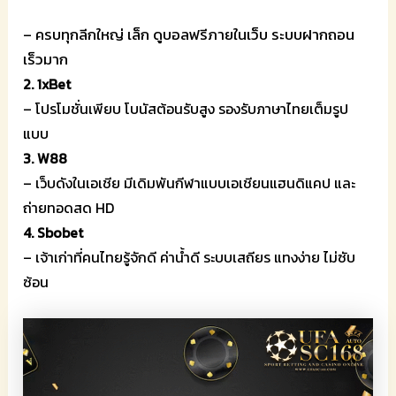
– ครบทุกลีกใหญ่ เล็ก ดูบอลฟรีภายในเว็บ ระบบฝากถอน
เร็วมาก
2. 1xBet
– โปรโมชั่นเพียบ โบนัสต้อนรับสูง รองรับภาษาไทยเต็มรูป
แบบ
3. W88
– เว็บดังในเอเชีย มีเดิมพันกีฬาแบบเอเชียนแฮนดิแคป และ
ถ่ายทอดสด HD
4. Sbobet
– เจ้าเก่าที่คนไทยรู้จักดี ค่าน้ำดี ระบบเสถียร แทงง่าย ไม่ซับ
ซ้อน