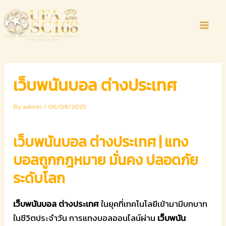
Skip
Mai
to
Men
content
เว็บพนันบอล ต่างประเทศ
By
admin
/
06/09/2025
เว็บพนันบอล ต่างประเทศ | แทง
บอลถูกกฎหมาย มั่นคง ปลอดภัย
ระดับโลก
เว็บพนันบอล ต่างประเทศ
ในยุคที่เทคโนโลยีเข้ามามีบทบาท
ในชีวิตประจำวัน การแทงบอลออนไลน์ผ่าน
เว็บพนัน