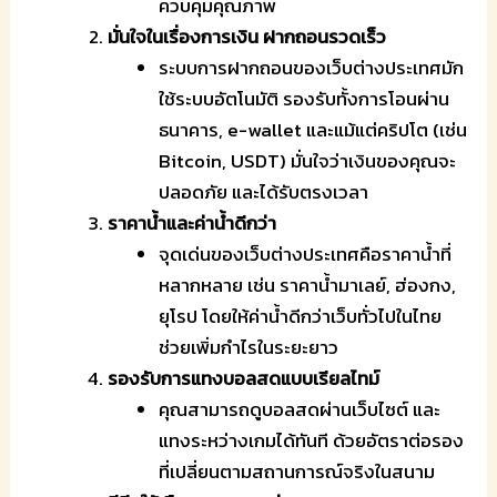
ควบคุมคุณภาพ
มั่นใจในเรื่องการเงิน ฝากถอนรวดเร็ว
ระบบการฝากถอนของเว็บต่างประเทศมัก
ใช้ระบบอัตโนมัติ รองรับทั้งการโอนผ่าน
ธนาคาร, e-wallet และแม้แต่คริปโต (เช่น
Bitcoin, USDT) มั่นใจว่าเงินของคุณจะ
ปลอดภัย และได้รับตรงเวลา
ราคาน้ำและค่าน้ำดีกว่า
จุดเด่นของเว็บต่างประเทศคือราคาน้ำที่
หลากหลาย เช่น ราคาน้ำมาเลย์, ฮ่องกง,
ยุโรป โดยให้ค่าน้ำดีกว่าเว็บทั่วไปในไทย
ช่วยเพิ่มกำไรในระยะยาว
รองรับการแทงบอลสดแบบเรียลไทม์
คุณสามารถดูบอลสดผ่านเว็บไซต์ และ
แทงระหว่างเกมได้ทันที ด้วยอัตราต่อรอง
ที่เปลี่ยนตามสถานการณ์จริงในสนาม