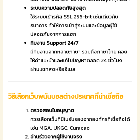
ระบบความปลอดภัยสูงสุด
ใช้ระบบเข้ารหัส SSL 256-bit เช่นเดียวกับ
ธนาคาร ทำให้การเข้าสู่ระบบและข้อมูลผู้ใช้
ปลอดภัยจากการแฮก
ทีมงาน Support 24/7
มีทีมงานจากหลายภาษา รวมถึงภาษาไทย คอย
ให้คำแนะนำและแก้ไขปัญหาตลอด 24 ชั่วโมง
ผ่านแชทสดหรืออีเมล
วิธีเลือกเว็บพนันบอลต่างประเทศที่น่าเชื่อถือ
ตรวจสอบใบอนุญาต
ควรเลือกเว็บที่มีใบรับรองจากองค์กรที่เชื่อถือได้
เช่น MGA, UKGC, Curacao
อ่านรีวิวจากผู้ใช้งานจริง