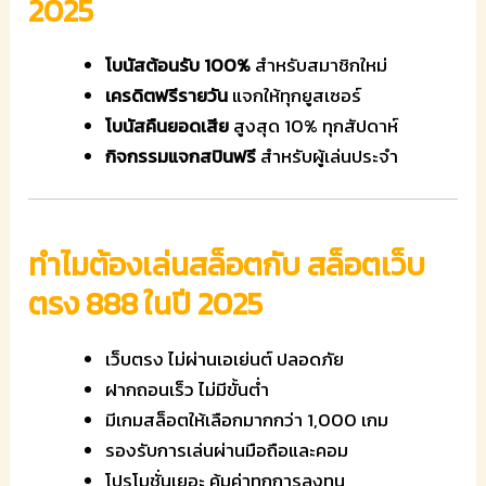
2025
โบนัสต้อนรับ 100%
สำหรับสมาชิกใหม่
เครดิตฟรีรายวัน
แจกให้ทุกยูสเซอร์
โบนัสคืนยอดเสีย
สูงสุด 10% ทุกสัปดาห์
กิจกรรมแจกสปินฟรี
สำหรับผู้เล่นประจำ
ทำไมต้องเล่นสล็อตกับ สล็อตเว็บ
ตรง 888 ในปี 2025
เว็บตรง ไม่ผ่านเอเย่นต์ ปลอดภัย
ฝากถอนเร็ว ไม่มีขั้นต่ำ
มีเกมสล็อตให้เลือกมากกว่า 1,000 เกม
รองรับการเล่นผ่านมือถือและคอม
โปรโมชั่นเยอะ คุ้มค่าทุกการลงทุน