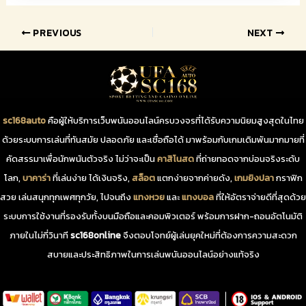
PREVIOUS
NEXT
sc168auto
คือผู้ให้บริการเว็บพนันออนไลน์ครบวงจรที่ได้รับความนิยมสูงสุดในไทย
ด้วยระบบการเล่นที่ทันสมัย ปลอดภัย และเชื่อถือได้ มาพร้อมกับเกมเดิมพันมากมายที่
คัดสรรมาเพื่อนักพนันตัวจริง ไม่ว่าจะเป็น
คาสิโนสด
ที่ถ่ายทอดจากบ่อนจริงระดับ
โลก,
บาคาร่า
ที่เล่นง่าย ได้เงินจริง,
สล็อต
แตกง่ายจากค่ายดัง,
เกมยิงปลา
กราฟิก
สวย เล่นสนุกทุกเพศทุกวัย, ไปจนถึง
แทงหวย
และ
แทงบอล
ที่ให้อัตราจ่ายดีที่สุด
ด้วย
ระบบการใช้งานที่รองรับทั้งบนมือถือและคอมพิวเตอร์ พร้อมการฝาก-ถอนอัตโนมัติ
ภายในไม่กี่วินาที
sc168online
จึงตอบโจทย์ผู้เล่นยุคใหม่ที่ต้องการความสะดวก
สบายและประสิทธิภาพในการเล่นพนันออนไลน์อย่างแท้จริง