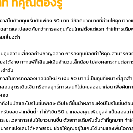
ท ที่คุณต้องรู้
คาสิโนด้วยทุนเริ่มต้นเพียง 50 บาท มีข้อดีมากมายที่ช่วยให้คุณวา
ฉลาดและปลอดภัยกว่าการลงทุนก้อนใหญ่ตั้งแต่แรก ทำให้การเดิม
มเสี่ยงต่ำ
บคุมความเสี่ยงอย่างชาญฉลาด การลงทุนน้อยทำให้คุณสามารถจั
ี่ยงได้ง่าย หากแพ้ก็เสียแค่เงินจำนวนเล็กน้อย ไม่ส่งผลกระทบต่อการ
ะจำวัน
กาสในการทดลองเทคนิคใหม่ ๆ เงิน 50 บาทนี้เป็นทุนที่เหมาะที่สุดส
สอบสูตรเดินเงิน หรือกลยุทธ์การเล่นที่ไม่เคยลองมาก่อน เพื่อค้นหาวิ
วเอง
้าถึงโบนัสและโปรโมชั่นพิเศษ เว็บไซต์ชั้นนำหลายแห่งมีโปรโมชั่นต้อ
หรับยอดฝากขั้นต่ำ ทำให้เงิน 50 บาทของคุณเพิ่มมูลค่าเป็นสองเท่าไ
ดระยะเวลาการเล่นให้ยาวนานขึ้น ด้วยการเดิมพันขั้นต่ำที่ถูกมาก ทำใ
มารถแบ่งเล่นได้หลายรอบ ช่วยให้คุณอยู่ในเกมได้นานและเพิ่มโอกาส