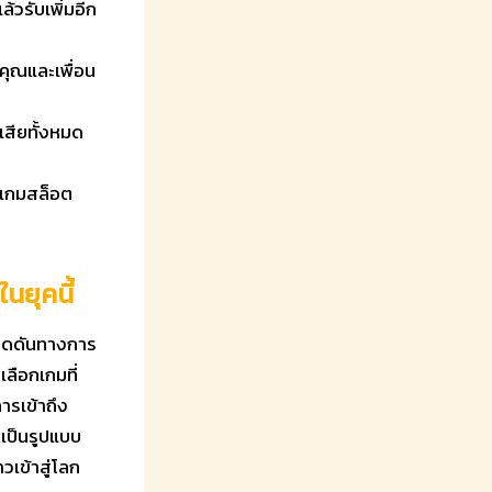
ล้วรับเพิ่มอีก
คุณและเพื่อน
เสียทั้งหมด
ในเกมสล็อต
นยุคนี้
มกดดันทางการ
ลือกเกมที่
ารเข้าถึง
เป็นรูปแบบ
วเข้าสู่โลก