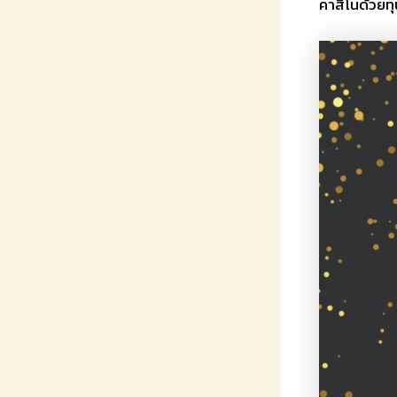
คาสิโนด้วยทุ