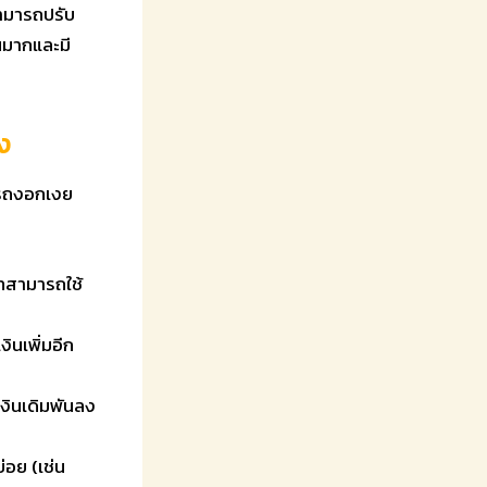
สามารถปรับ
นมากและมี
ง
มารถงอกเงย
าทสามารถใช้
ินเพิ่มอีก
เงินเดิมพันลง
่อย (เช่น