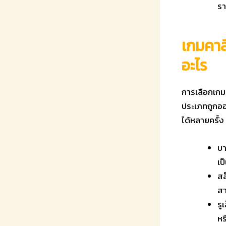
รา
เกมคาสิ
อะไร
การเลือกเกม
ประเภทถูกออก
ได้หลายครั้ง
บา
เป
สล
สา
รู
หร