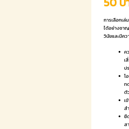
50 บา
การเลือกเล่น
ได้อย่างชาญ
วินัยและมีควา
คว
เส
ปร
โอ
ทด
ตั
เข
สำ
ยื
สา