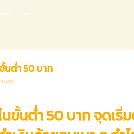
กับเรา
ติดต่อ
ขั้นต่ำ 50 บาท
/12/2025
โนขั้นต่ำ 50 บาท จุดเริ่ม