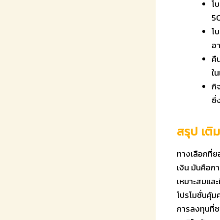
โบ
50
โบ
อา
คื
ใน
กิ
ซึ
สรุป เติ
ทางเลือกที่ย
เงิน มันคือก
เหมาะสมและมี
โปรโมชั่นคุ
การลงทุนที่ช