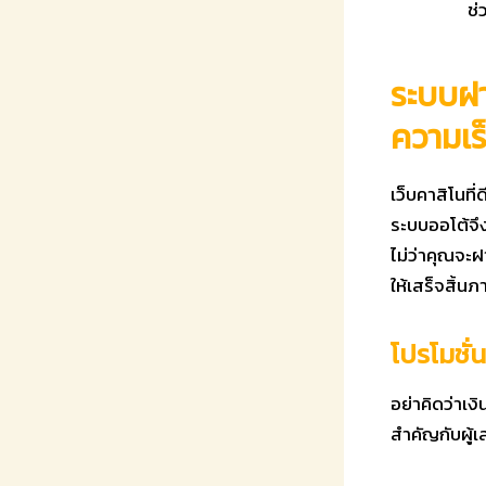
ช่
ระบบฝา
ความเร
เว็บคาสิโนที
ระบบออโต้จึง
ไม่ว่าคุณจะฝ
ให้เสร็จสิ้นภา
โปรโมชั่น
อย่าคิดว่าเง
สำคัญกับผู้เ