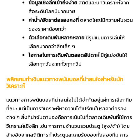
ข้อมูลเชิงลึกเข้าถึงง่าย
สถิติและบทวิเคราะห์จาก
สื่อระดับโลกมีมากมาย
ค่าน้ำ/อัตราต่อรองคงที่
ตลาดใหญ่มีความผันผวน
ของราคาน้อยกว่า
ตัวเลือกเดิมพันหลากหลาย
มีรูปแบบการเล่นให้
เลือกมากกว่าลีกเล็ก ๆ
โอกาสในการเดิมพันตลอดสัปดาห์
มีคู่แข่งขันให้
เลือกทุกวันจากทั่วทุกทวีป
พลิกเกมทำเงินแนวทางพนันบอลที่น่าสนใจสำหรับนัก
วิเคราะห์
แนวทางการพนันบอลที่น่าสนใจไม่ได้จำกัดอยู่แค่การเลือกทีม
ที่ชนะ แต่เป็นการวิเคราะห์หาความได้เปรียบในราคาต่อรอง
ต่าง ๆ สิ่งที่น่าจับตามองคือการเน้นไปที่ตลาดเดิมพันที่ใช้การ
วิเคราะห์เชิงลึก เช่น การทายจำนวนรวมประตู (สูง/ต่ำ) โดย
อ้างอิงจากสถิติการทำประตูและเกมรับของทั้งสองทีม การ