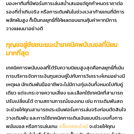
มองหาทีมที่มีฟอร์มการเล่นสม่ำเสมอแต่ถูกกำหนดราคาต่อ
รองที่ต่ำเกินจริง หรือการเดิมพันในช่วงเวลาท้ายเกมที่มีการ
พลิกผันสูง ก็เป็นกลยุทธ์ที่ให้ผลตอบแทนคุ้มค่าหากมีการ
วางแผนมาอย่างดี
กุญแจสู่ชัยชนะแนะนำเทคนิคพนันบอลที่นิยม
มากที่สุด
เทคนิคการพนันบอลที่ได้รับความนิยมสูงสุดคือกลยุทธ์ที่เน้น
การบริหารจัดการเงินทุนควบคู่ไปกับการวิเคราะห์เกมอย่างมี
เหตุผล นักเดิมพันมืออาชีพจะไม่มีทางทุ่มเงินทั้งหมดไปกับคู่
เดียว แต่จะกระจายความเสี่ยง และเลือกใช้เทคนิคที่สามารถ
ปรับเปลี่ยนได้ ตามสถานการณ์ของเกม เช่น การเดิมพันสด
จะช่วยให้คุณสามารถประเมินฟอร์มการเล่นจริงก่อนตัดสินใจ
วางเดิมพัน และการใช้เทคนิคการเดินเงินแบบมีระบบทั้งการ
พนันบอล หรือการเล่นเกม
สล็อตออนไลน์
จะช่วยให้คุณ