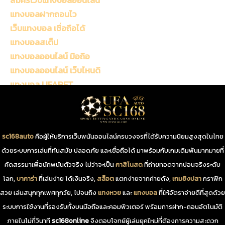
สมัครเว็บแทงบอลออนไลน์
แทงบอลฝากถอนไว
เว็บแทงบอล เชื่อถือได้
แทงบอลสเต็ป
แทงบอลออนไลน์ มือถือ
แทงบอลออนไลน์ เว็บไหนดี
แทงบอล UFABET
sc168auto
คือผู้ให้บริการเว็บพนันออนไลน์ครบวงจรที่ได้รับความนิยมสูงสุดในไทย
ด้วยระบบการเล่นที่ทันสมัย ปลอดภัย และเชื่อถือได้ มาพร้อมกับเกมเดิมพันมากมายที่
คัดสรรมาเพื่อนักพนันตัวจริง ไม่ว่าจะเป็น
คาสิโนสด
ที่ถ่ายทอดจากบ่อนจริงระดับ
โลก,
บาคาร่า
ที่เล่นง่าย ได้เงินจริง,
สล็อต
แตกง่ายจากค่ายดัง,
เกมยิงปลา
กราฟิก
สวย เล่นสนุกทุกเพศทุกวัย, ไปจนถึง
แทงหวย
และ
แทงบอล
ที่ให้อัตราจ่ายดีที่สุด
ด้วย
ระบบการใช้งานที่รองรับทั้งบนมือถือและคอมพิวเตอร์ พร้อมการฝาก-ถอนอัตโนมัติ
ภายในไม่กี่วินาที
sc168online
จึงตอบโจทย์ผู้เล่นยุคใหม่ที่ต้องการความสะดวก