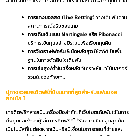
สามารถทำกำไรคืนได้อย่างรวดเร็วแม้จะมีการขาดทุนไปบ้าง
การแทงบอลสด (Live Betting)
วางเดิมพันตาม
สถานการณ์จริงของเกม
การเดินเงินแบบ Martingale หรือ Fibonacci
บริหารเงินทุนอย่างมีระบบเพื่อเรียกทุนคืน
การวิเคราะห์ฟอร์ม 5 นัดหลังสุด
ใช้สถิติเป็นพื้น
ฐานในการตัดสินใจเดิมพัน
การเล่นสูง/ต่ำในครึ่งหลัง
วิเคราะห์แนวโน้มสกอร์
รวมในช่วงท้ายเกม
ปูทางรวยเครดิตฟรีที่นิยมมากที่สุดสำหรับแฟนบอล
ออนไลน์
เครดิตฟรีกลายเป็นเครื่องมือสำคัญที่เว็บไซต์เดิมพันใช้ในการ
ดึงดูดและรักษาผู้เล่น เครดิตฟรีที่ได้รับความนิยมสูงสุดมัก
เป็นโบนัสที่ไม่ต้องฝากเงินหรือมีเงื่อนไขการถอนที่ง่ายและ