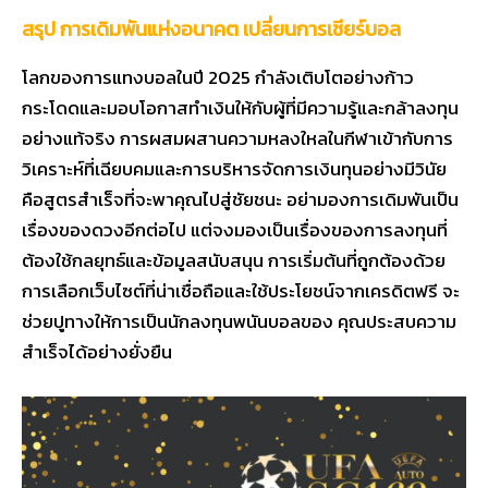
สรุป การเดิมพันแห่งอนาคต เปลี่ยนการเชียร์บอล
โลกของการแทงบอลในปี 2025 กำลังเติบโตอย่างก้าว
กระโดดและมอบโอกาสทำเงินให้กับผู้ที่มีความรู้และกล้าลงทุน
อย่างแท้จริง การผสมผสานความหลงใหลในกีฬาเข้ากับการ
วิเคราะห์ที่เฉียบคมและการบริหารจัดการเงินทุนอย่างมีวินัย
คือสูตรสำเร็จที่จะพาคุณไปสู่ชัยชนะ อย่ามองการเดิมพันเป็น
เรื่องของดวงอีกต่อไป แต่จงมองเป็นเรื่องของการลงทุนที่
ต้องใช้กลยุทธ์และข้อมูลสนับสนุน การเริ่มต้นที่ถูกต้องด้วย
การเลือกเว็บไซต์ที่น่าเชื่อถือและใช้ประโยชน์จากเครดิตฟรี จะ
ช่วยปูทางให้การเป็นนักลงทุนพนันบอลของ คุณประสบความ
สำเร็จได้อย่างยั่งยืน