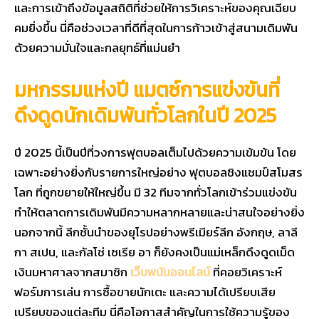
และการเข้าถึงข้อมูลสถิติที่ช่วยให้การวิเคราะห์ของคุณเฉียบ
คมยิ่งขึ้น นี่คือช่วงเวลาที่ดีที่สุดในการก้าวเข้าสู่สนามเดิมพัน
ด้วยความมั่นใจและกลยุทธ์ที่แม่นยำ
มหกรรมแห่งปี แมตซ์การแข่งขันที่
ดึงดูดนักเดิมพันทั่วโลกในปี 2025
ปี 2025 นี้เป็นปีที่วงการฟุตบอลเต็มไปด้วยความเข้มข้น โดย
เฉพาะอย่างยิ่งกับรายการใหญ่อย่าง ฟุตบอลชิงแชมป์สโมสร
โลก ที่ถูกขยายให้ใหญ่ขึ้น มี 32 ทีมจากทั่วโลกเข้าร่วมแข่งขัน
ทำให้ตลาดการเดิมพันมีความหลากหลายและน่าสนใจอย่างยิ่ง
นอกจากนี้ ลีกชั้นนำของยุโรปอย่างพรีเมียร์ลีก อังกฤษ, ลาลี
กา สเปน, และกัลโช่ เซเรีย อา ก็ยังคงเป็นแม่เหล็กดึงดูดเม็ด
เงินมหาศาลจากสมาชิก
เว็บพนันออนไลน์
ที่คอยวิเคราะห์
ฟอร์มการเล่น การซื้อขายนักเตะ และความได้เปรียบเสีย
เปรียบของแต่ละทีม นี่คือโอกาสสำคัญในการใช้ความรู้ของ