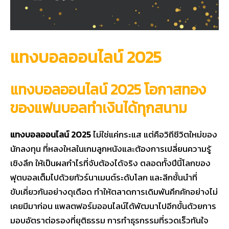
แทงบอลออนไลน์ 2025
แทงบอลออนไลน์ 2025 โอกาสทอง
ของแฟนบอลทำเงินได้ทุกสนาม
แทงบอลออนไลน์ 2025
ไม่ใช่แค่กระแส แต่คือวิถีชีวิตใหม่ของ
นักลงทุน ที่หลงใหลในเกมลูกหนังและต้องการเปลี่ยนความรู้
เชิงลึก ให้เป็นผลกำไรที่จับต้องได้จริง ตลอดทั้งปีนี้โลกของ
ฟุตบอลเต็มไปด้วยทัวร์นาเมนต์ระดับโลก และลีกชั้นนำที่
ขับเคี่ยวกันอย่างดุเดือด ทำให้ตลาดการเดิมพันคึกคักอย่างไม่
เคยมีมาก่อน แพลตฟอร์มออนไลน์ได้พัฒนาไปอีกขั้นด้วยการ
มอบอัตราต่อรองที่ยุติธรรม การทำธุรกรรมที่รวดเร็วทันใจ