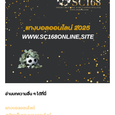
อ่านบทความอื่น ๆ ได้ที่นี่
แทงบอลออนไลน์