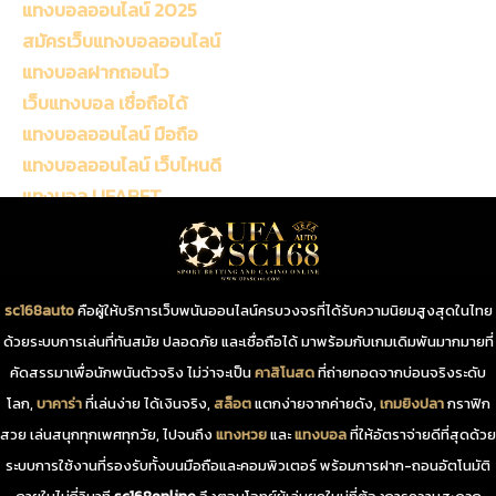
แทงบอลออนไลน์ 2025
สมัครเว็บแทงบอลออนไลน์
แทงบอลฝากถอนไว
เว็บแทงบอล เชื่อถือได้
แทงบอลออนไลน์ มือถือ
แทงบอลออนไลน์ เว็บไหนดี
แทงบอล UFABET
sc168auto
คือผู้ให้บริการเว็บพนันออนไลน์ครบวงจรที่ได้รับความนิยมสูงสุดในไทย
ด้วยระบบการเล่นที่ทันสมัย ปลอดภัย และเชื่อถือได้ มาพร้อมกับเกมเดิมพันมากมายที่
คัดสรรมาเพื่อนักพนันตัวจริง ไม่ว่าจะเป็น
คาสิโนสด
ที่ถ่ายทอดจากบ่อนจริงระดับ
โลก,
บาคาร่า
ที่เล่นง่าย ได้เงินจริง,
สล็อต
แตกง่ายจากค่ายดัง,
เกมยิงปลา
กราฟิก
สวย เล่นสนุกทุกเพศทุกวัย, ไปจนถึง
แทงหวย
และ
แทงบอล
ที่ให้อัตราจ่ายดีที่สุด
ด้วย
ระบบการใช้งานที่รองรับทั้งบนมือถือและคอมพิวเตอร์ พร้อมการฝาก-ถอนอัตโนมัติ