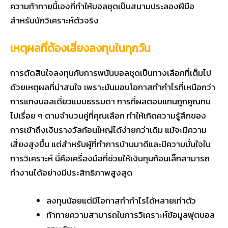
ความท้าทายนี้เองที่ทำให้บอลชุดเป็นสนามประลองฝีมือ
สำหรับนักวิเคราะห์ตัวจริง
เหตุผลที่ต้องเสี่ยงลงทุนในทุกวัน
การตัดสินใจลงทุนกับการพนันบอลชุดเป็นทางเลือกที่เต็มไป
ด้วยเหตุผลที่น่าสนใจ เพราะมันมอบโอกาสทำกำไรที่เหนือกว่า
การแทงบอลเดี่ยวแบบธรรมดา การที่ผลตอบแทนถูกคูณทบ
ไปเรื่อย ๆ ตามจำนวนคู่ที่คุณเลือก ทำให้เกิดความรู้สึกของ
การเข้าถึงเงินรางวัลก้อนใหญ่ได้ง่ายกว่าเดิม แม้จะมีความ
เสี่ยงสูงขึ้น แต่สำหรับผู้ที่ทำการบ้านมาดีและมีความมั่นใจใน
การวิเคราะห์ นี่คือเครื่องมือที่ช่วยให้เงินทุนก้อนเล็กสามารถ
ทำงานได้อย่างมีประสิทธิภาพสูงสุด
ลงทุนน้อยแต่มีโอกาสทำกำไรได้หลายเท่าตัว
ท้าทายความสามารถในการวิเคราะห์ข้อมูลฟุตบอล