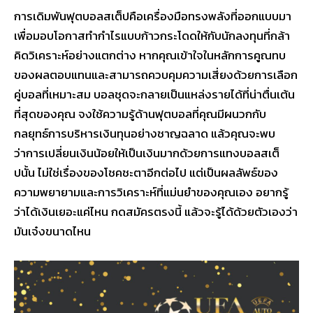
การเดิมพันฟุตบอลสเต็ปคือเครื่องมือทรงพลังที่ออกแบบมา
เพื่อมอบโอกาสทำกำไรแบบก้าวกระโดดให้กับนักลงทุนที่กล้า
คิดวิเคราะห์อย่างแตกต่าง หากคุณเข้าใจในหลักการคูณทบ
ของผลตอบแทนและสามารถควบคุมความเสี่ยงด้วยการเลือก
คู่บอลที่เหมาะสม บอลชุดจะกลายเป็นแหล่งรายได้ที่น่าตื่นเต้น
ที่สุดของคุณ จงใช้ความรู้ด้านฟุตบอลที่คุณมีผนวกกับ
กลยุทธ์การบริหารเงินทุนอย่างชาญฉลาด แล้วคุณจะพบ
ว่าการเปลี่ยนเงินน้อยให้เป็นเงินมากด้วยการแทงบอลสเต็
ปนั้น ไม่ใช่เรื่องของโชคชะตาอีกต่อไป แต่เป็นผลลัพธ์ของ
ความพยายามและการวิเคราะห์ที่แม่นยำของคุณเอง อยากรู้
ว่าได้เงินเยอะแค่ไหน กดสมัครตรงนี้ แล้วจะรู้ได้ด้วยตัวเองว่า
มันเจ๋งขนาดไหน