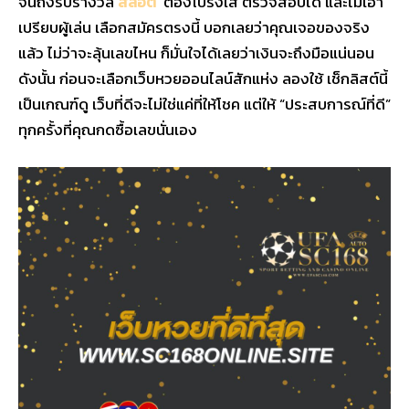
จนถึงรับรางวัล
สล็อต
ต้องโปร่งใส ตรวจสอบได้ และไม่เอา
เปรียบผู้เล่น เลือกสมัครตรงนี้ บอกเลยว่าคุณเจอของจริง
แล้ว ไม่ว่าจะลุ้นเลขไหน ก็มั่นใจได้เลยว่าเงินจะถึงมือแน่นอน
ดังนั้น ก่อนจะเลือกเว็บหวยออนไลน์สักแห่ง ลองใช้ เช็กลิสต์นี้
เป็นเกณฑ์ดู เว็บที่ดีจะไม่ใช่แค่ที่ให้โชค แต่ให้ “ประสบการณ์ที่ดี”
ทุกครั้งที่คุณกดซื้อเลขนั่นเอง