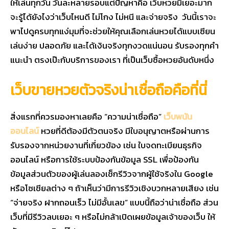
ให้เล่นทุกวัน วันละหลายรอบแต่ปัญหาคือ เว็บหวยมีเยอะมาก
จะรู้ได้ยังไงว่าเว็บไหนดี ไม่โกง ไม่หนี และจ่ายจริง วันนี้เราจะ
พาไปดูครบทุกแง่มุมที่จะช่วยให้คุณเลือกเล่นหวยได้แบบเซียน
เล่นง่าย ปลอดภัย และได้เงินจริงทุกงวดแน่นอน รับรองทุกคำ
แนะนำ ตรงเป๊ะกับบริการของเรา ที่เป็นเว็บซื้อหวยอันดับหนึ่ง
เว็บขายหวยตัวจริงน่าเชื่อถือคือที่นี่
สิ่งแรกที่ควรมองหาเลยคือ “ความน่าเชื่อถือ”
เว็บพนัน
ออนไลน์
หวยที่ดีต้องมีตัวตนจริง มีใบอนุญาตหรือผ่านการ
รับรองจากหน่วยงานที่เกี่ยวข้อง เช่น ใบจดทะเบียนธุรกิจ
ออนไลน์ หรือการใช้ระบบป้องกันข้อมูล SSL เพื่อป้องกัน
ข้อมูลส่วนตัวของผู้เล่นลองเช็กรีวิวจากผู้ใช้จริงใน Google
หรือโซเชียลต่าง ๆ ถ้าเห็นว่ามีการรีวิวเชิงบวกหลายเสียง เช่น
“จ่ายจริง ฝากถอนเร็ว ไม่มีอั้นเลข” แบบนี้ถือว่าน่าเชื่อถือ ส่วน
เว็บที่มีรีวิวลบเยอะ ๆ หรือไม่กล้าเปิดเผยข้อมูลเจ้าของเว็บ ให้