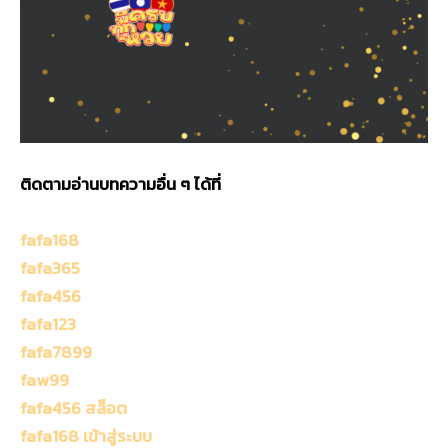
ติดตามอ่านบทความอื่น ๆ ได้ที่
fafa168
fafa365
fafa456
fafa123
fafa7899
faw99
fafa456 สล็อต
fafa168 เข้าสู่ระบบ