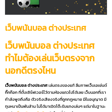
เว็บพนันบอล ต่างประเทศ
เว็บพนันบอล ต่างประเทศ
ทำไมต้องเล่นเว็บตรงจาก
นอกดีตรงไหน
เว็บพนันบอล ต่างประเทศ
เล่นตรงของแท้ ลืมภาพเว็บเอเย่นต์
กิ๊กก๊อก ที่ตั้งเซิร์ฟเวอร์ไว้ตามห้องแถวไปได้เลย เว็บนอกที่เรา
กำลังพูดถึงคือ ตัวจริงเสียงจริงที่ถูกกฎหมาย มีใบอนุญาต มี
ทุนหนาเป็นพันล้าน ไม่ได้มาเปิดโต๊ะรับแทงเล่นๆ แต่มาในฐานะ