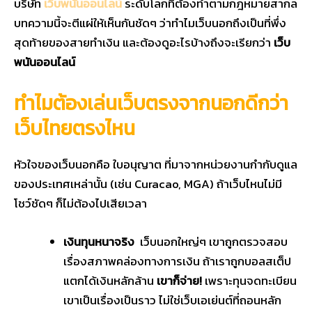
บริษัท
เว็บพนันออนไลน์
ระดับโลกที่ต้องทำตามกฎหมายสากล
บทความนี้จะตีแผ่ให้เห็นกันชัดๆ ว่าทำไมเว็บนอกถึงเป็นที่พึ่ง
สุดท้ายของสายทำเงิน และต้องดูอะไรบ้างถึงจะเรียกว่า
เว็บ
พนันออนไลน์
ทำไมต้องเล่นเว็บตรงจากนอกดีกว่า
เว็บไทยตรงไหน
หัวใจของเว็บนอกคือ ใบอนุญาต ที่มาจากหน่วยงานกำกับดูแล
ของประเทศเหล่านั้น (เช่น Curacao, MGA) ถ้าเว็บไหนไม่มี
โชว์ชัดๆ ก็ไม่ต้องไปเสียเวลา
เงินทุนหนาจริง
เว็บนอกใหญ่ๆ เขาถูกตรวจสอบ
เรื่องสภาพคล่องทางการเงิน ถ้าเราถูกบอลสเต็ป
แตกได้เงินหลักล้าน
เขาก็จ่าย!
เพราะทุนจดทะเบียน
เขาเป็นเรื่องเป็นราว ไม่ใช่เว็บเอเย่นต์ที่ถอนหลัก