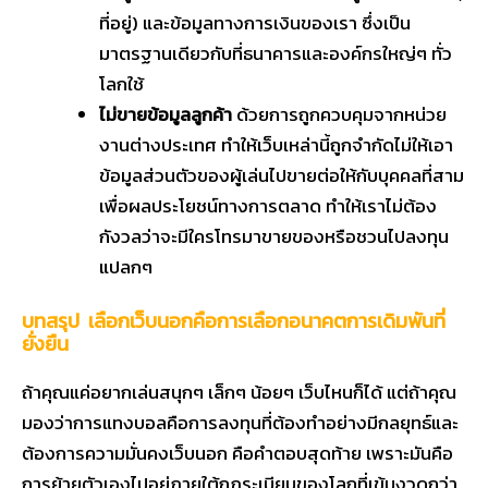
ที่อยู่) และข้อมูลทางการเงินของเรา ซึ่งเป็น
มาตรฐานเดียวกับที่ธนาคารและองค์กรใหญ่ๆ ทั่ว
โลกใช้
ไม่ขายข้อมูลลูกค้า
ด้วยการถูกควบคุมจากหน่วย
งานต่างประเทศ ทำให้เว็บเหล่านี้ถูกจำกัดไม่ให้เอา
ข้อมูลส่วนตัวของผู้เล่นไปขายต่อให้กับบุคคลที่สาม
เพื่อผลประโยชน์ทางการตลาด ทำให้เราไม่ต้อง
กังวลว่าจะมีใครโทรมาขายของหรือชวนไปลงทุน
แปลกๆ
บทสรุป เลือกเว็บนอกคือการเลือกอนาคตการเดิมพันที่
ยั่งยืน
ถ้าคุณแค่อยากเล่นสนุกๆ เล็กๆ น้อยๆ เว็บไหนก็ได้ แต่ถ้าคุณ
มองว่าการแทงบอลคือการลงทุนที่ต้องทำอย่างมีกลยุทธ์และ
ต้องการความมั่นคงเว็บนอก คือคำตอบสุดท้าย เพราะมันคือ
การย้ายตัวเองไปอยู่ภายใต้กฎระเบียบของโลกที่เข้มงวดกว่า