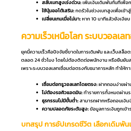
สลับเบทสูงเร่งด่วน:
เพิ่มเงินเดิมพันทันทีเพื่อ
ใช้ปุ่มออโต้เสริม:
กดรัวในช่วงเบทสูงเพื่อเข้าส
เปลี่ยนเกมเมื่อไม่มา:
หาก 10 นาทีแล้วยังเงียบ ใ
ความเร็วเหนือโลก ระบบวอลเลทออ
ยุคนี้ความเร็วคือปัจจัยชี้ขาดในการเดิมพัน และเว็บส
ตลอด 24 ชั่วโมง โดยไม่ต้องติดต่อพนักงาน หรือยืนยันสล
เพราะระบบวอลเลทเชื่อมต่อตรงกับธนาคารหลัก ทำให้การ
เชื่อมต่อทรูวอลเลทโดยตรง:
ฝากถอนง่ายผ่า
ไม่ต้องรอคิวแอดมิน:
ทำรายการทั้งหมดผ่านร
ธุรกรรมไม่มีขั้นต่ำ:
สามารถฝากหรือถอนเงินจำน
ความปลอดภัยระดับสูง:
ข้อมูลการเงินถูกเข้
บทสรุป การอัปเกรดชีวิต เลือกเดิมพันเ