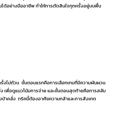
ได้อย่างมืออาชีพ ทำให้การตัดสินใจทุกครั้งอยู่บนพื้น
ั้งไม่ถ้วน ขั้นตอนแรกคือการเลือกเกมที่มีความผันผวน
ง เพื่อดูแนวโน้มการจ่าย และขั้นตอนสุดท้ายคือการสลับ
างบ้าคลั่ง ทริคนี้ต้องอาศัยความกล้าและการสังเกต