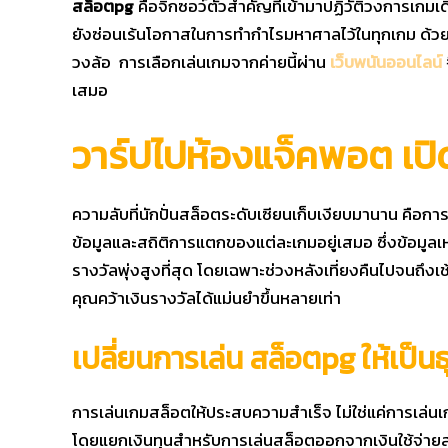
สล็อตpg
คือจิ๊กซอว์ตัวสำคัญที่เข้ามาปฏิวัติวงการเกมเ
ยังซ่อนเร้นโอกาสในการทำกำไรมหาศาลไว้ในทุกเกม ด้วยการ
วงล้อ การเลือกเล่นเกมจากค่ายนี้ผ่าน
เว็บพนันออนไลน์
เสมอ
วาร์ปไปห้องแจ็คพอต เป
ความลับที่นักปั่นสล็อตระดับเซียนเก็บเงียบมานาน คือกา
ข้อมูลและสถิติการแตกของแต่ละเกมอยู่เสมอ ซึ่งข้อมูลเห
รางวัลพุ่งสูงที่สุด โดยเฉพาะช่วงหลังเที่ยงคืนไปจนถึงเ
คุณคว้าเงินรางวัลได้แม่นยำขึ้นหลายเท่า
เปลี่ยนการเล่น
สล็อตpg
ให้เป็นธ
การเล่นเกมสล็อตให้ประสบความสำเร็จ ไม่ใช่แค่การเล่
โดยแยกเงินทุนสำหรับการเล่นสล็อตออกจากเงินใช้จ่ายส