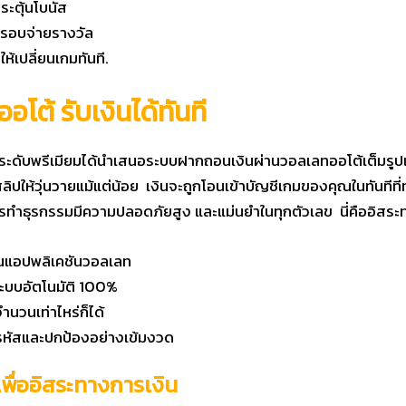
กระตุ้นโบนัส
ู่รอบจ่ายรางวัล
ห้เปลี่ยนเกมทันที.
โต้ รับเงินได้ทันที
ล็อตระดับพรีเมียมได้นำเสนอระบบฝากถอนเงินผ่านวอลเลทออโต้เต็มรู
ิปให้วุ่นวายแม้แต่น้อย เงินจะถูกโอนเข้าบัญชีเกมของคุณในทันทีที
ทำธุรกรรมมีความปลอดภัยสูง และแม่นยำในทุกตัวเลข นี่คืออิสระท
นแอปพลิเคชันวอลเลท
ะบบอัตโนมัติ 100%
วนเท่าไหร่ก็ได้
ารหัสและปกป้องอย่างเข้มงวด
พื่ออิสระทางการเงิน