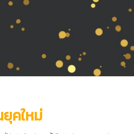
ยุคใหม่